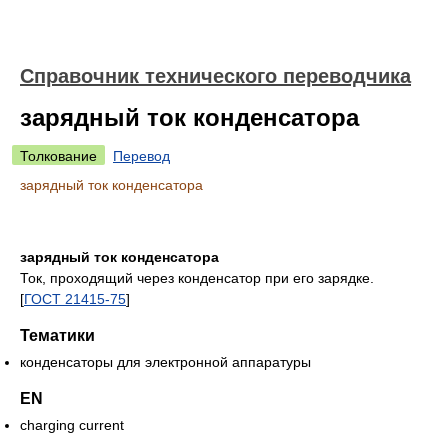
Справочник технического переводчика
зарядный ток конденсатора
Толкование
Перевод
зарядный ток конденсатора
зарядный ток конденсатора
Ток, проходящий через конденсатор при его зарядке.
[
ГОСТ 21415-75
]
Тематики
конденсаторы для электронной аппаратуры
EN
charging current